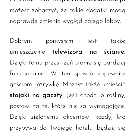
możesz zobaczyć, że takie dodatki mogą
naprawdę zmienić wygląd całego lobby.
Dobrym pomysłem jest także
umieszczenie
telewizora na ścianie
.
Dzięki temu przestrzeń stanie się bardziej
funkcjonalna. W ten sposób zapewnisz
gościom rozrywkę. Możesz także umieścić
stojaki na gazety
. Jeśli chodzi o rośliny,
postaw na te, które nie są wymagające.
Dzięki zielonemu akcentowi każdy, kto
przybywa do Twojego hotelu, będzie się