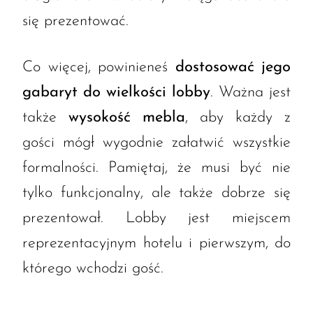
się prezentować.
Co więcej, powinieneś
dostosować jego
gabaryt do wielkości lobby
. Ważna jest
także
wysokość mebla
, aby każdy z
gości mógł wygodnie załatwić wszystkie
formalności. Pamiętaj, że musi być nie
tylko funkcjonalny, ale także dobrze się
prezentował. Lobby jest miejscem
reprezentacyjnym hotelu i pierwszym, do
którego wchodzi gość.