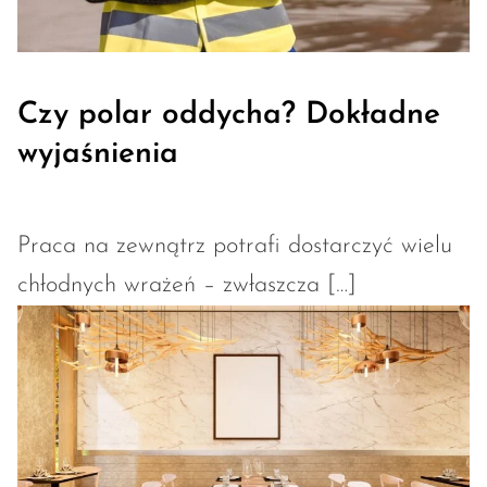
Czy polar oddycha? Dokładne
wyjaśnienia
Praca na zewnątrz potrafi dostarczyć wielu
chłodnych wrażeń – zwłaszcza […]