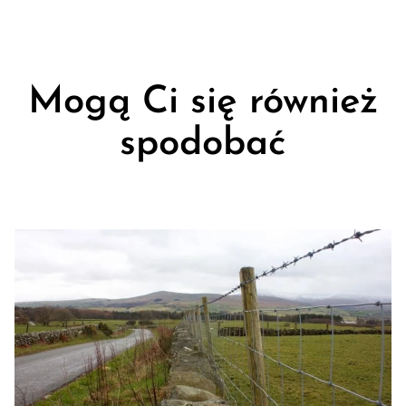
Mogą Ci się również
spodobać