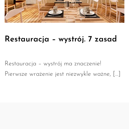
Restauracja – wystrój. 7 zasad
Restauracja – wystrój ma znaczenie!
Pierwsze wrażenie jest niezwykle ważne, […]