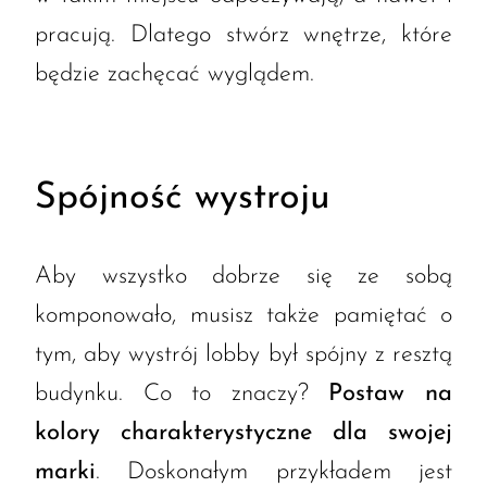
pracują. Dlatego stwórz wnętrze, które
będzie zachęcać wyglądem.
Spójność wystroju
Aby wszystko dobrze się ze sobą
komponowało, musisz także pamiętać o
tym, aby wystrój lobby był spójny z resztą
budynku. Co to znaczy?
Postaw na
kolory charakterystyczne dla swojej
marki
. Doskonałym przykładem jest