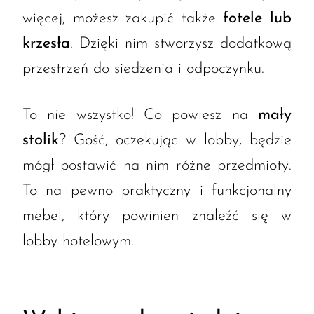
więcej, możesz zakupić także
fotele lub
krzesła
. Dzięki nim stworzysz dodatkową
przestrzeń do siedzenia i odpoczynku.
To nie wszystko! Co powiesz na
mały
stolik
? Gość, oczekując w lobby, będzie
mógł postawić na nim różne przedmioty.
To na pewno praktyczny i funkcjonalny
mebel, który powinien znaleźć się w
lobby hotelowym.