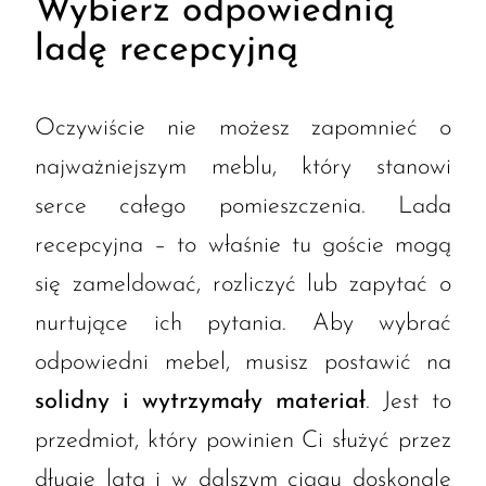
Wybierz odpowiednią
ladę recepcyjną
Oczywiście nie możesz zapomnieć o
najważniejszym meblu, który stanowi
serce całego pomieszczenia. Lada
recepcyjna – to właśnie tu goście mogą
się zameldować, rozliczyć lub zapytać o
nurtujące ich pytania. Aby wybrać
odpowiedni mebel, musisz postawić na
solidny i wytrzymały materiał
. Jest to
przedmiot, który powinien Ci służyć przez
długie lata i w dalszym ciągu doskonale