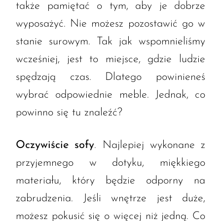
także pamiętać o tym, aby je dobrze
wyposażyć. Nie możesz pozostawić go w
stanie surowym. Tak jak wspomnieliśmy
wcześniej, jest to miejsce, gdzie ludzie
spędzają czas. Dlatego powinieneś
wybrać odpowiednie meble. Jednak, co
powinno się tu znaleźć?
Oczywiście sofy
. Najlepiej wykonane z
przyjemnego w dotyku, miękkiego
materiału, który będzie odporny na
zabrudzenia. Jeśli wnętrze jest duże,
możesz pokusić się o więcej niż jedną. Co