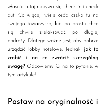
właśnie tutaj odbywa się check in i check
out. Co więcej, wiele osób czeka tu na
swojego towarzysza, lub po prostu chce
się chwile zrelaksować po długiej
podróży. Dlatego ważne jest, aby dobrze
urządzić lobby hotelowe. Jednak,
jak to
zrobić i na co zwrócić szczególną
uwagę?
Odpowiemy Ci na to pytanie, w
tym artykule!
Postaw na oryginalność i