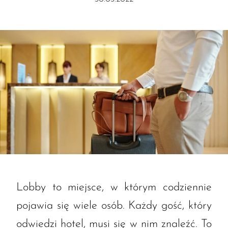
Lobby to miejsce, w którym codziennie
pojawia się wiele osób. Każdy gość, który
odwiedzi hotel, musi się w nim znaleźć. To