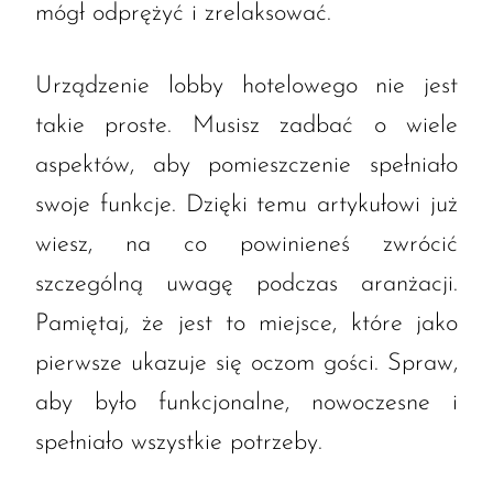
mógł odprężyć i zrelaksować.
Urządzenie lobby hotelowego nie jest
takie proste. Musisz zadbać o wiele
aspektów, aby pomieszczenie spełniało
swoje funkcje. Dzięki temu artykułowi już
wiesz, na co powinieneś zwrócić
szczególną uwagę podczas aranżacji.
Pamiętaj, że jest to miejsce, które jako
pierwsze ukazuje się oczom gości. Spraw,
aby było funkcjonalne, nowoczesne i
spełniało wszystkie potrzeby.